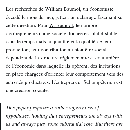
Les
recherches
de William Baumol, un économiste
décédé le mois dernier, jettent un éclairage fascinant sur
cette question. Pour
W. Baumol
, le nombre
d'entrepreneurs d'une société donnée est plutôt stable
dans le temps mais la quantité et la qualité de leur
production, leur contribution au bien-être social
dépendent de la structure réglementaire et coutumière
de l'économie dans laquelle ils opèrent, des incitations
en place chargées d'orienter leur comportement vers des
activités productives. L'entrepreneur Schumpéterien est
une création sociale.
This paper proposes a rather different set of
hypotheses, holding that entrepreneurs are always with
us and always play some substantial role. But there are