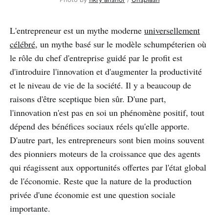
L'entrepreneur est un mythe moderne
universellement
célébré
, un mythe basé sur le modèle schumpéterien où
le rôle du chef d'entreprise guidé par le profit est
d'introduire l'innovation et d'augmenter la productivité
et le niveau de vie de la société. Il y a beaucoup de
raisons d'être sceptique bien sûr. D'une part,
l'innovation n'est pas en soi un phénomène positif, tout
dépend des bénéfices sociaux réels qu'elle apporte.
D'autre part, les entrepreneurs sont bien moins souvent
des pionniers moteurs de la croissance que des agents
qui réagissent aux opportunités offertes par l'état global
de l'économie. Reste que la nature de la production
privée d'une économie est une question sociale
importante.