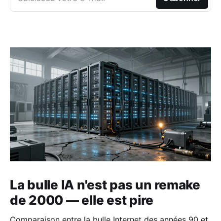
La bulle IA n'est pas un remake
de 2000 — elle est pire
Comparaison entre la bulle Internet des années 90 et