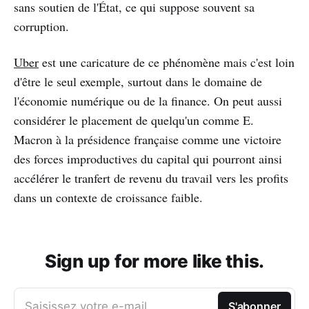
sans soutien de l'État, ce qui suppose souvent sa
corruption.
Uber
est une caricature de ce phénomène mais c'est loin
d'être le seul exemple, surtout dans le domaine de
l'économie numérique ou de la finance. On peut aussi
considérer le placement de quelqu'un comme E.
Macron à la présidence française comme une victoire
des forces improductives du capital qui pourront ainsi
accélérer le tranfert de revenu du travail vers les profits
dans un contexte de croissance faible.
Sign up for more like this.
Saisissez votre e-mail
S'abonner