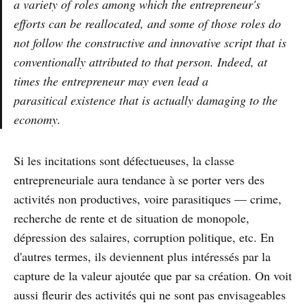
a variety of roles among which the entrepreneur's
efforts can be reallocated, and some of those roles do
not follow the constructive and innovative script that is
conventionally attributed to that person. Indeed, at
times the entrepreneur may even lead a
parasitical existence that is actually damaging to the
economy.
Si les incitations sont défectueuses, la classe
entrepreneuriale aura tendance à se porter vers des
activités non productives, voire parasitiques — crime,
recherche de rente et de situation de monopole,
dépression des salaires, corruption politique, etc. En
d'autres termes, ils deviennent plus intéressés par la
capture de la valeur ajoutée que par sa création. On voit
aussi fleurir des activités qui ne sont pas envisageables