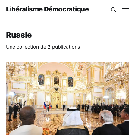
Libéralisme Démocratique
Russie
Une collection de 2 publications